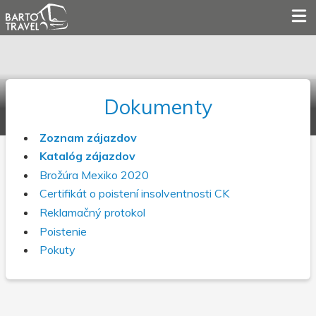
Dokumenty
Zoznam zájazdov
Katalóg zájazdov
Brožúra Mexiko 2020
Certifikát o poistení insolventnosti CK
Reklamačný protokol
Poistenie
Pokuty