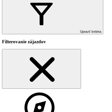
Upraviť kritéria
Filterovanie zájazdov