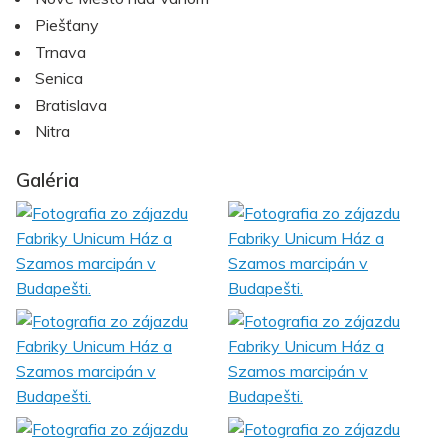
Piešťany
Trnava
Senica
Bratislava
Nitra
Galéria