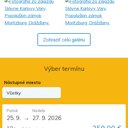
Zobraziť celú galériu
Výber termínu
Nástupné miesto
Piatok
Nedeľa
25. 9.
→
27. 9. 2026