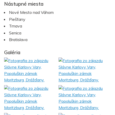
Nástupné miesta
Nové Mesto nad Váhom
Piešťany
Trnava
Senica
Bratislava
Galéria