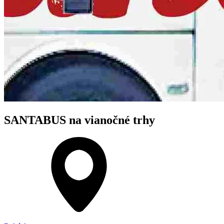
SANTABUS na vianočné trhy