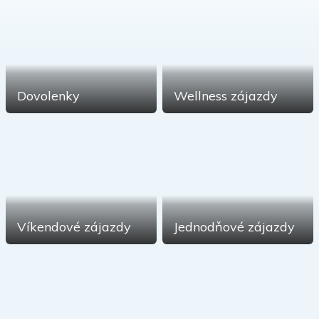
Dovolenky
Wellness zájazdy
Víkendové zájazdy
Jednodňové zájazdy