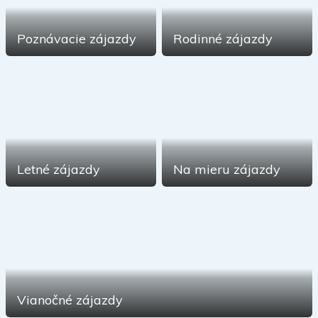
Poznávacie zájazdy
Rodinné zájazdy
Letné zájazdy
Na mieru zájazdy
Vianočné zájazdy